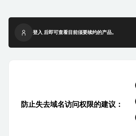
登入 后即可查看目前须要续约的产品。
防止失去域名访问权限的建议：