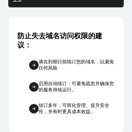
防止失去域名访问权限的建
议：
请在到期日前续订您的域名，以避免
任何风险
启用自动续订：可避免疏忽并确保您
的服务持续运行。
续订多年：可简化管理、提升安全
性，并有时更具成本效益。