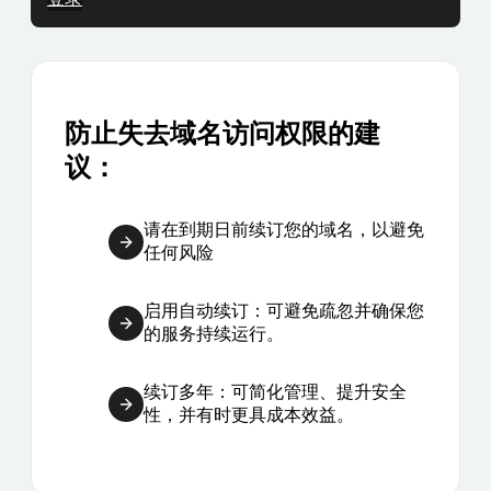
防止失去域名访问权限的建
议：
请在到期日前续订您的域名，以避免
任何风险
启用自动续订：可避免疏忽并确保您
的服务持续运行。
续订多年：可简化管理、提升安全
性，并有时更具成本效益。