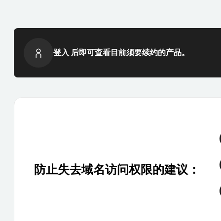
登入 后即可查看目前须要续约的产品。
防止失去域名访问权限的建议：