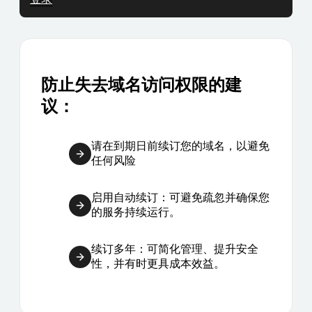
防止失去域名访问权限的建
议：
请在到期日前续订您的域名，以避免
任何风险
启用自动续订：可避免疏忽并确保您
的服务持续运行。
续订多年：可简化管理、提升安全
性，并有时更具成本效益。