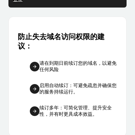
防止失去域名访问权限的建
议：
请在到期日前续订您的域名，以避免
任何风险
启用自动续订：可避免疏忽并确保您
的服务持续运行。
续订多年：可简化管理、提升安全
性，并有时更具成本效益。