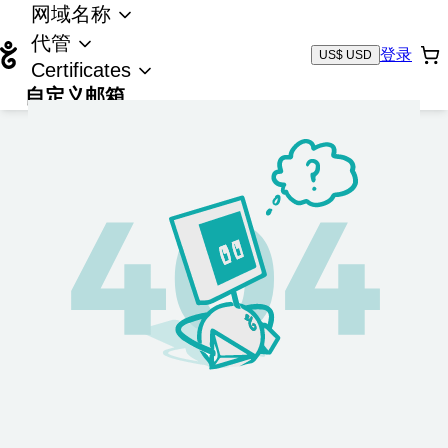
网域名称
代管
登录
US$ USD
Certificates
自定义邮箱