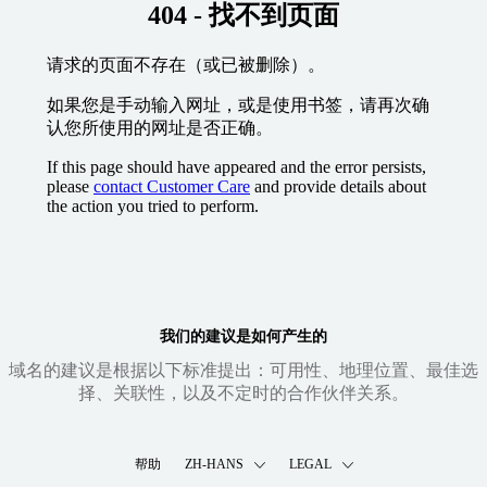
404 - 找不到页面
请求的页面不存在（或已被删除）。
如果您是手动输入网址，或是使用书签，请再次确
认您所使用的网址是否正确。
If this page should have appeared and the error persists,
please
contact Customer Care
and provide details about
the action you tried to perform.
我们的建议是如何产生的
域名的建议是根据以下标准提出：可用性、地理位置、最佳选
择、关联性，以及不定时的合作伙伴关系。
帮助
ZH-HANS
LEGAL