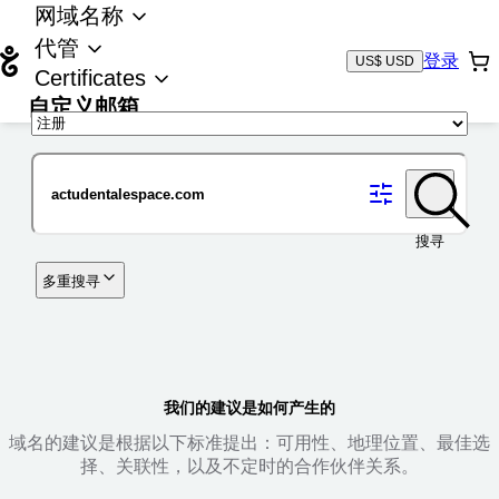
网域名称
代管
登录
US$ USD
Certificates
自定义邮箱
域名
搜寻
多重搜寻
我们的建议是如何产生的
域名的建议是根据以下标准提出：可用性、地理位置、最佳选
择、关联性，以及不定时的合作伙伴关系。