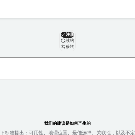
域名
注册
续约
移转
我们的建议是如何产生的
下标准提出：可用性、地理位置、最佳选择、关联性，以及不定