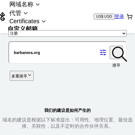
网域名称
代管
登录
US$ USD
Certificates
自定义邮箱
域名
搜寻
多重搜寻
我们的建议是如何产生的
域名的建议是根据以下标准提出：可用性、地理位置、最佳选
择、关联性，以及不定时的合作伙伴关系。