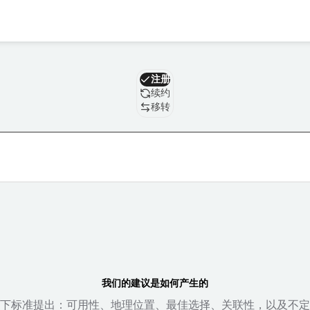
域名
注册
续约
移转
我们的建议是如何产生的
下标准提出：可用性、地理位置、最佳选择、关联性，以及不定