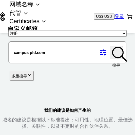
网域名称
代管
登录
US$ USD
Certificates
自定义邮箱
域名
搜寻
多重搜寻
我们的建议是如何产生的
域名的建议是根据以下标准提出：可用性、地理位置、最佳选
择、关联性，以及不定时的合作伙伴关系。