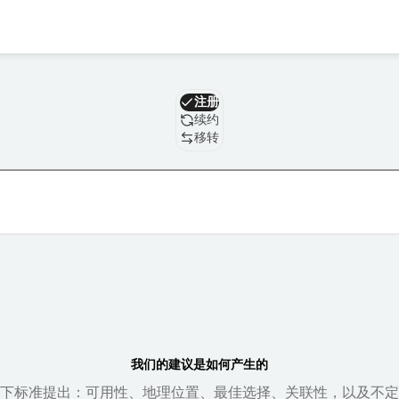
域名
注册
续约
移转
我们的建议是如何产生的
下标准提出：可用性、地理位置、最佳选择、关联性，以及不定