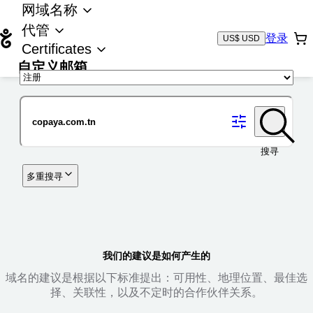
网域名称
代管
登录
US$ USD
Certificates
自定义邮箱
域名
搜寻
多重搜寻
我们的建议是如何产生的
域名的建议是根据以下标准提出：可用性、地理位置、最佳选
择、关联性，以及不定时的合作伙伴关系。