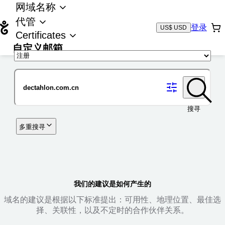
网域名称
代管
登录
US$ USD
Certificates
自定义邮箱
域名
搜寻
多重搜寻
我们的建议是如何产生的
域名的建议是根据以下标准提出：可用性、地理位置、最佳选
择、关联性，以及不定时的合作伙伴关系。