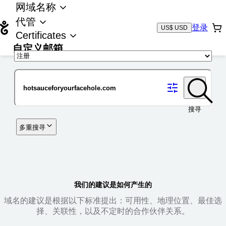
网域名称
代管
登录
US$ USD
Certificates
自定义邮箱
域名
搜寻
多重搜寻
我们的建议是如何产生的
域名的建议是根据以下标准提出：可用性、地理位置、最佳选
择、关联性，以及不定时的合作伙伴关系。