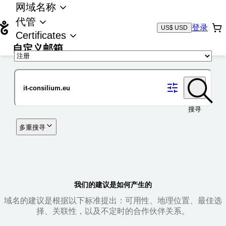
网域名称
代管
登录
US$ USD
Certificates
自定义邮箱
域名
搜寻
多重搜寻
我们的建议是如何产生的
域名的建议是根据以下标准提出：可用性、地理位置、最佳选
择、关联性，以及不定时的合作伙伴关系。