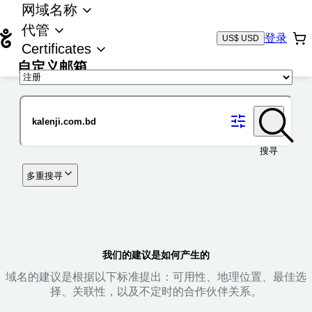
网域名称
代管
登录
US$ USD
Certificates
自定义邮箱
域名
搜寻
多重搜寻
我们的建议是如何产生的
域名的建议是根据以下标准提出：可用性、地理位置、最佳选
择、关联性，以及不定时的合作伙伴关系。