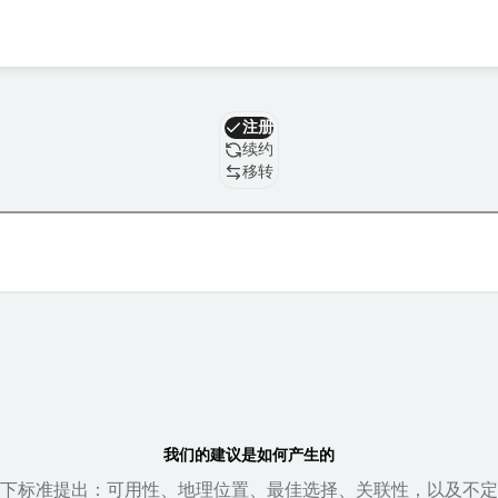
域名
注册
续约
移转
我们的建议是如何产生的
下标准提出：可用性、地理位置、最佳选择、关联性，以及不定