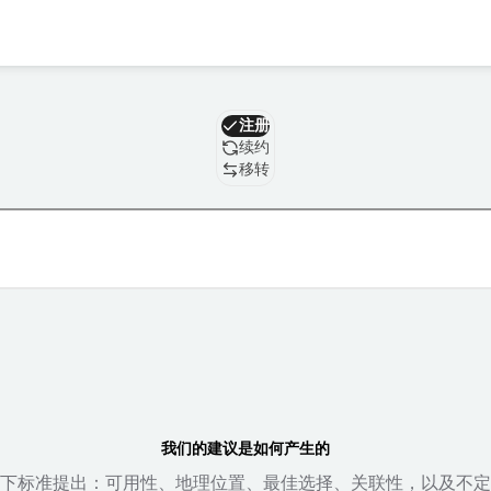
域名
注册
续约
移转
我们的建议是如何产生的
下标准提出：可用性、地理位置、最佳选择、关联性，以及不定