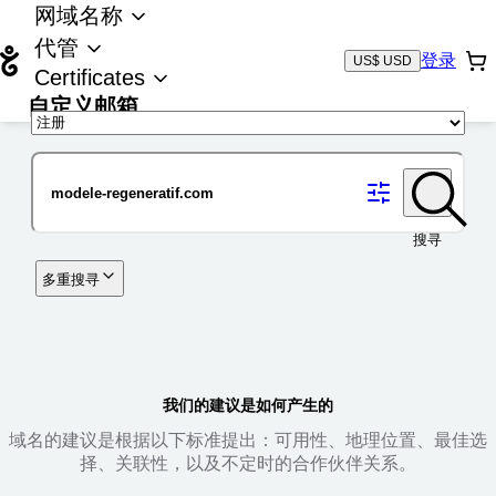
网域名称
代管
登录
US$ USD
Certificates
自定义邮箱
域名
搜寻
多重搜寻
我们的建议是如何产生的
域名的建议是根据以下标准提出：可用性、地理位置、最佳选
择、关联性，以及不定时的合作伙伴关系。