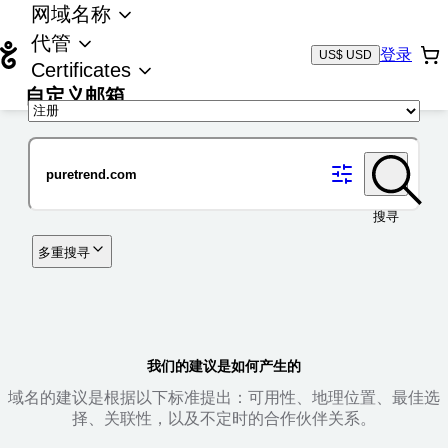
网域名称
代管
登录
US$ USD
Certificates
自定义邮箱
域名
搜寻
多重搜寻
我们的建议是如何产生的
域名的建议是根据以下标准提出：可用性、地理位置、最佳选
择、关联性，以及不定时的合作伙伴关系。