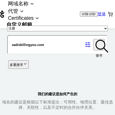
网域名称
代管
登录
US$ USD
Certificates
自定义邮箱
域名
搜寻
多重搜寻
我们的建议是如何产生的
域名的建议是根据以下标准提出：可用性、地理位置、最佳选
择、关联性，以及不定时的合作伙伴关系。