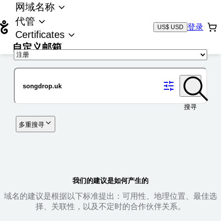
网域名称
代管
登录
US$ USD
Certificates
自定义邮箱
域名
搜寻
多重搜寻
我们的建议是如何产生的
域名的建议是根据以下标准提出：可用性、地理位置、最佳选
择、关联性，以及不定时的合作伙伴关系。