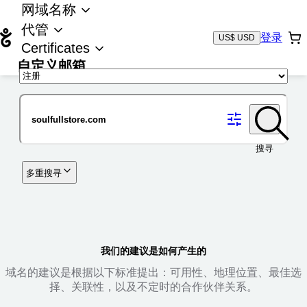
网域名称
代管
登录
US$ USD
Certificates
自定义邮箱
域名
搜寻
多重搜寻
我们的建议是如何产生的
域名的建议是根据以下标准提出：可用性、地理位置、最佳选
择、关联性，以及不定时的合作伙伴关系。