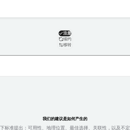
域名
注册
续约
移转
我们的建议是如何产生的
下标准提出：可用性、地理位置、最佳选择、关联性，以及不定