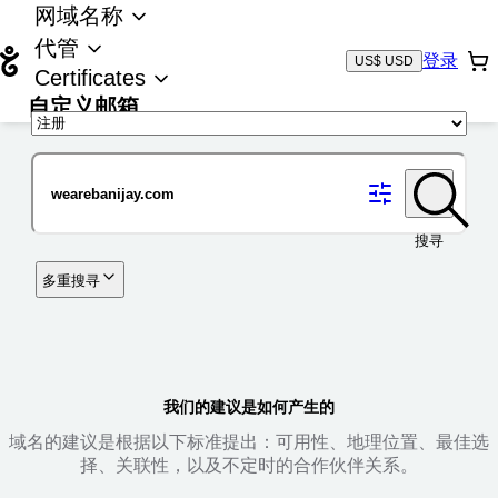
网域名称
代管
登录
US$ USD
Certificates
自定义邮箱
域名
搜寻
多重搜寻
我们的建议是如何产生的
域名的建议是根据以下标准提出：可用性、地理位置、最佳选
择、关联性，以及不定时的合作伙伴关系。