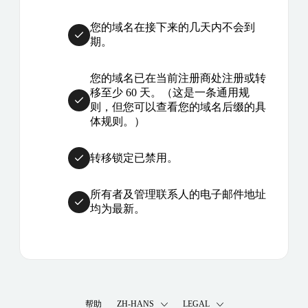
您的域名在接下来的几天内不会到
期。
您的域名已在当前注册商处注册或转
移至少 60 天。（这是一条通用规
则，但您可以查看您的域名后缀的具
体规则。）
转移锁定已禁用。
所有者及管理联系人的电子邮件地址
均为最新。
帮助
ZH-HANS
LEGAL