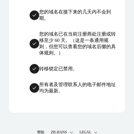
您的域名在接下来的几天内不会到
期。
您的域名已在当前注册商处注册或转
移至少 60 天。（这是一条通用规
则，但您可以查看您的域名后缀的具
体规则。）
转移锁定已禁用。
所有者及管理联系人的电子邮件地址
均为最新。
帮助
ZH-HANS
LEGAL