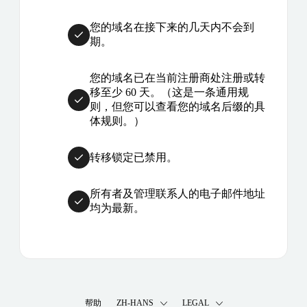
您的域名在接下来的几天内不会到
期。
您的域名已在当前注册商处注册或转
移至少 60 天。（这是一条通用规
则，但您可以查看您的域名后缀的具
体规则。）
转移锁定已禁用。
所有者及管理联系人的电子邮件地址
均为最新。
帮助
ZH-HANS
LEGAL