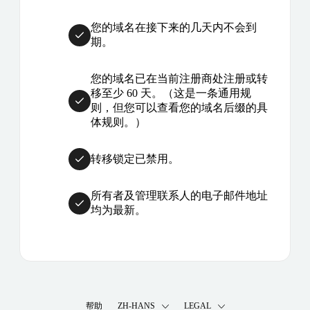
您的域名在接下来的几天内不会到
期。
您的域名已在当前注册商处注册或转
移至少 60 天。（这是一条通用规
则，但您可以查看您的域名后缀的具
体规则。）
转移锁定已禁用。
所有者及管理联系人的电子邮件地址
均为最新。
帮助
ZH-HANS
LEGAL