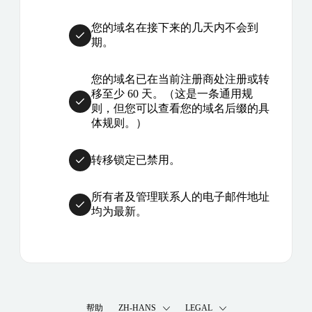
您的域名在接下来的几天内不会到
期。
您的域名已在当前注册商处注册或转
移至少 60 天。（这是一条通用规
则，但您可以查看您的域名后缀的具
体规则。）
转移锁定已禁用。
所有者及管理联系人的电子邮件地址
均为最新。
帮助
ZH-HANS
LEGAL