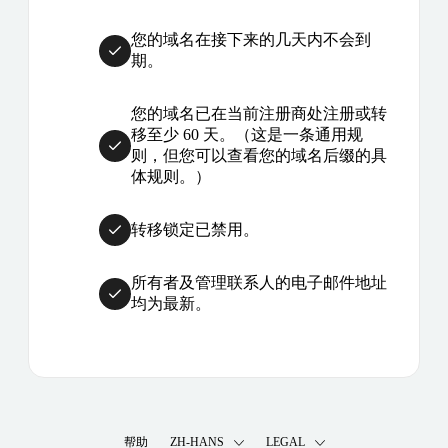
您的域名在接下来的几天内不会到
期。
您的域名已在当前注册商处注册或转
移至少 60 天。（这是一条通用规
则，但您可以查看您的域名后缀的具
体规则。）
转移锁定已禁用。
所有者及管理联系人的电子邮件地址
均为最新。
帮助
ZH-HANS
LEGAL