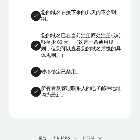
您的域名在接下来的几天内不会到
期。
您的域名已在当前注册商处注册或转
移至少 60 天。（这是一条通用规
则，但您可以查看您的域名后缀的具
体规则。）
转移锁定已禁用。
所有者及管理联系人的电子邮件地址
均为最新。
帮助
ZH-HANS
LEGAL