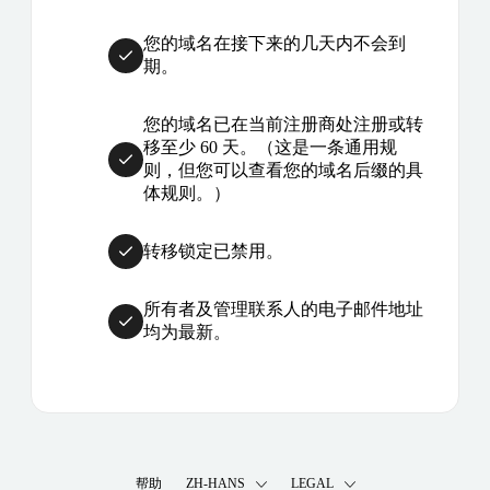
您的域名在接下来的几天内不会到
期。
您的域名已在当前注册商处注册或转
移至少 60 天。（这是一条通用规
则，但您可以查看您的域名后缀的具
体规则。）
转移锁定已禁用。
所有者及管理联系人的电子邮件地址
均为最新。
帮助
ZH-HANS
LEGAL