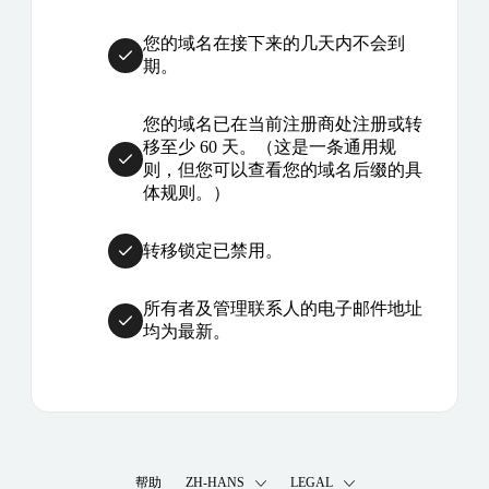
您的域名在接下来的几天内不会到
期。
您的域名已在当前注册商处注册或转
移至少 60 天。（这是一条通用规
则，但您可以查看您的域名后缀的具
体规则。）
转移锁定已禁用。
所有者及管理联系人的电子邮件地址
均为最新。
帮助
ZH-HANS
LEGAL