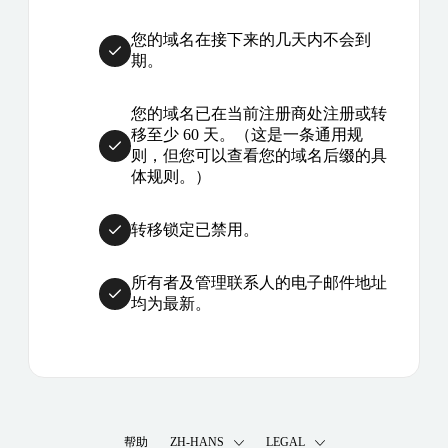
您的域名在接下来的几天内不会到
期。
您的域名已在当前注册商处注册或转
移至少 60 天。（这是一条通用规
则，但您可以查看您的域名后缀的具
体规则。）
转移锁定已禁用。
所有者及管理联系人的电子邮件地址
均为最新。
帮助
ZH-HANS
LEGAL