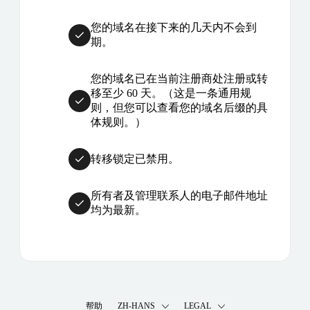
您的域名在接下来的几天内不会到
期。
您的域名已在当前注册商处注册或转
移至少 60 天。（这是一条通用规
则，但您可以查看您的域名后缀的具
体规则。）
转移锁定已禁用。
所有者及管理联系人的电子邮件地址
均为最新。
帮助
ZH-HANS
LEGAL