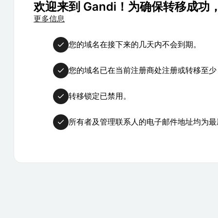
欢迎来到 Gandi！为确保转移成
更多信息
您的域名在接下来的几天内不会到期。
您的域名已在当前注册商处注册或转移至少 
转移锁定已禁用。
所有者及管理联系人的电子邮件地址均为最