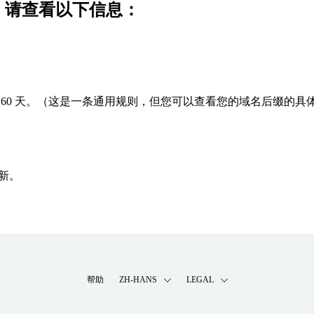
功，请查看以下信息：
60 天。（这是一条通用规则，但您可以查看您的域名后缀的具
新。
帮助
ZH-HANS
LEGAL