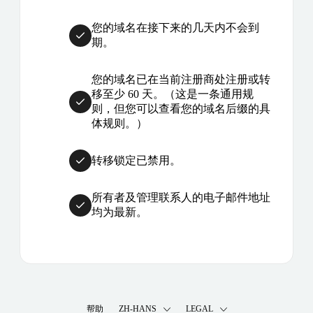
您的域名在接下来的几天内不会到
期。
您的域名已在当前注册商处注册或转
移至少 60 天。（这是一条通用规
则，但您可以查看您的域名后缀的具
体规则。）
转移锁定已禁用。
所有者及管理联系人的电子邮件地址
均为最新。
帮助
ZH-HANS
LEGAL