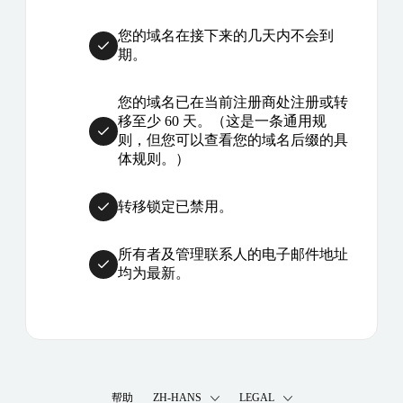
您的域名在接下来的几天内不会到
期。
您的域名已在当前注册商处注册或转
移至少 60 天。（这是一条通用规
则，但您可以查看您的域名后缀的具
体规则。）
转移锁定已禁用。
所有者及管理联系人的电子邮件地址
均为最新。
帮助
ZH-HANS
LEGAL