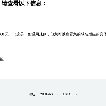
功，请查看以下信息：
60 天。（这是一条通用规则，但您可以查看您的域名后缀的具
新。
帮助
ZH-HANS
LEGAL