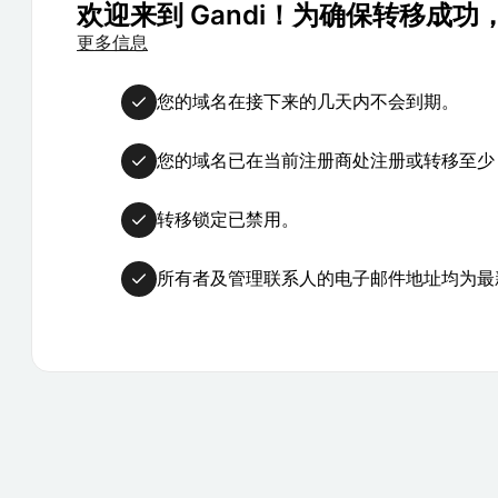
欢迎来到 Gandi！为确保转移成
更多信息
您的域名在接下来的几天内不会到期。
您的域名已在当前注册商处注册或转移至少 
转移锁定已禁用。
所有者及管理联系人的电子邮件地址均为最