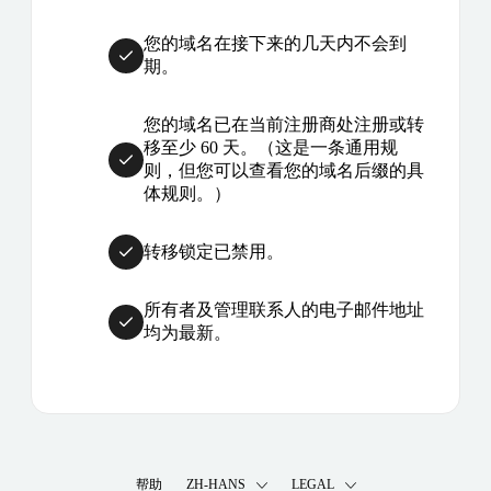
您的域名在接下来的几天内不会到
期。
您的域名已在当前注册商处注册或转
移至少 60 天。（这是一条通用规
则，但您可以查看您的域名后缀的具
体规则。）
转移锁定已禁用。
所有者及管理联系人的电子邮件地址
均为最新。
帮助
ZH-HANS
LEGAL