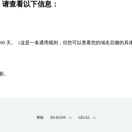
功，请查看以下信息：
60 天。（这是一条通用规则，但您可以查看您的域名后缀的具
新。
帮助
ZH-HANS
LEGAL