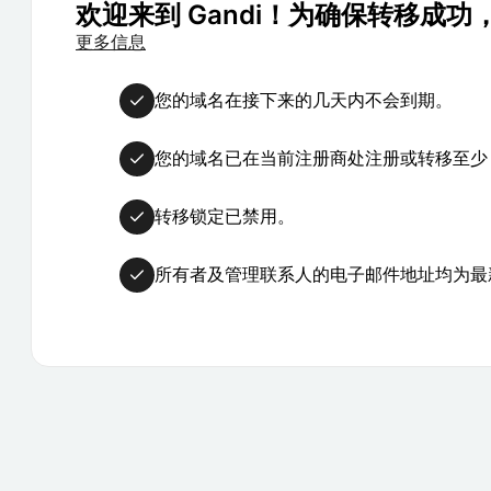
欢迎来到 Gandi！为确保转移成
更多信息
您的域名在接下来的几天内不会到期。
您的域名已在当前注册商处注册或转移至少 
转移锁定已禁用。
所有者及管理联系人的电子邮件地址均为最