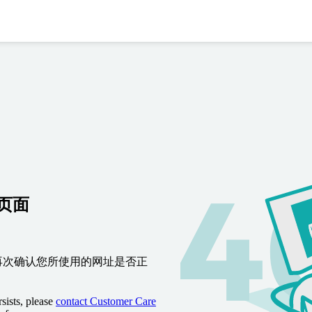
到页面
再次确认您所使用的网址是否正
sists, please
contact Customer Care