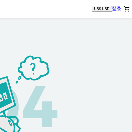
登录
US$ USD