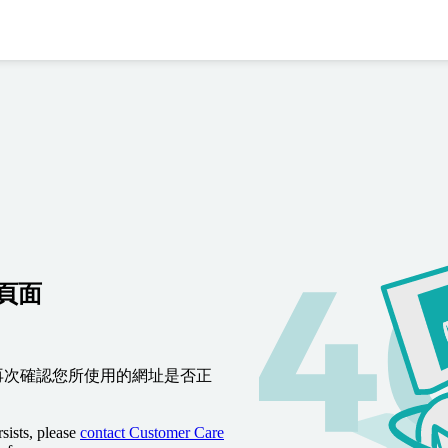
到頁面
再次確認您所使用的網址是否正
sists, please
contact Customer Care