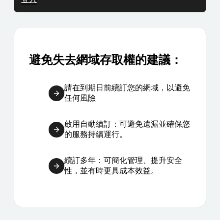
避免失去網域存取權的建議：
請在到期日前續訂您的網域，以避免
任何風險
啟用自動續訂：可避免遺漏並確保您
的服務持續運行。
續訂多年：可簡化管理、提升安全
性，並有時更具成本效益。