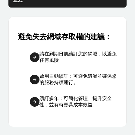
避免失去網域存取權的建議：
請在到期日前續訂您的網域，以避免
任何風險
啟用自動續訂：可避免遺漏並確保您
的服務持續運行。
續訂多年：可簡化管理、提升安全
性，並有時更具成本效益。