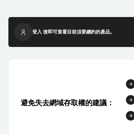
登入 後即可查看目前須要續約的產品。
避免失去網域存取權的建議：