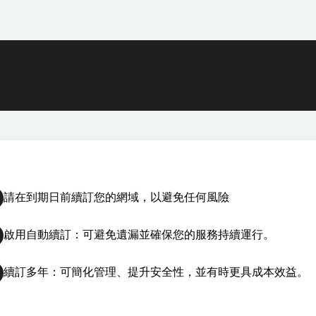
請在到期日前續訂您的網域，以避免任何風險
啟用自動續訂：可避免遺漏並確保您的服務持續運行。
續訂多年：可簡化管理、提升安全性，並有時更具成本效益。