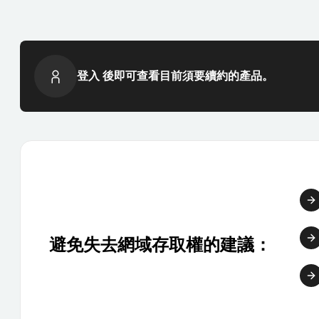
登入 後即可查看目前須要續約的產品。
避免失去網域存取權的建議：