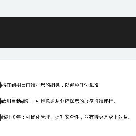
請在到期日前續訂您的網域，以避免任何風險
啟用自動續訂：可避免遺漏並確保您的服務持續運行。
續訂多年：可簡化管理、提升安全性，並有時更具成本效益。